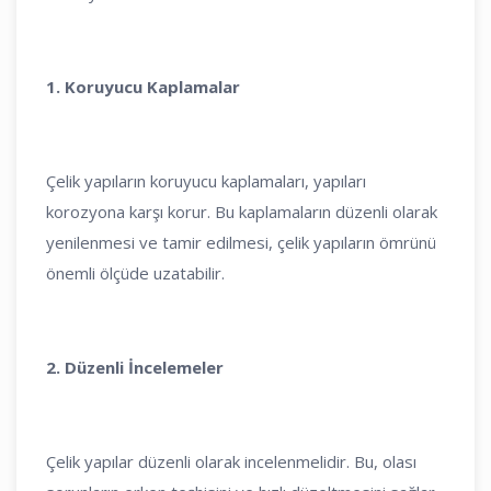
1. Koruyucu Kaplamalar
Çelik yapıların koruyucu kaplamaları, yapıları
korozyona karşı korur. Bu kaplamaların düzenli olarak
yenilenmesi ve tamir edilmesi, çelik yapıların ömrünü
önemli ölçüde uzatabilir.
2. Düzenli İncelemeler
Çelik yapılar düzenli olarak incelenmelidir. Bu, olası