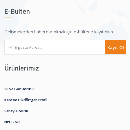
E-Bülten
Gelişmelerden haberdar olmak için e-bültene kayıt olun.
Kayıt Ol
Ürünlerimiz
Su ve Gaz Borusu
Kare ve Dikdörtgen Profil
Sanayi Borusu
NPU - NPI