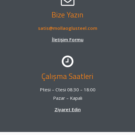
Bize Yazın
satis@mollaoglusteel.com
İletişim Formu
Çalışma Saatleri
Ptesi – Ctesi 08:30 – 18:00
Pazar – Kapalı
Ziyaret Edin