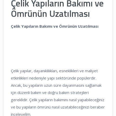
Çelik Yapıların Bakımı ve
Ömrünün Uzatılması
Çelik Yapıların Bakımı ve Ömrünün Uzatılması
Çelik yapılar, dayanıklılıkları, esneklikleri ve maliyet
etkinlikleri nedeniyle yapı sektöründe popülerdir.
Ancak, bu yapıların uzun süre dayanmasını sağlamak
için düzenli bakım ve doğru bakım stratejileri
gereklidir. Çelik yapıların bakımını nasıl yapabileceğiniz
ve bu yapıların ömrünü nasıl uzatabileceğinizi beraber
inceleyelim.