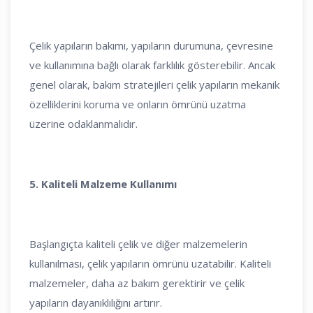
Çelik yapıların bakımı, yapıların durumuna, çevresine
ve kullanımına bağlı olarak farklılık gösterebilir. Ancak
genel olarak, bakım stratejileri çelik yapıların mekanik
özelliklerini koruma ve onların ömrünü uzatma
üzerine odaklanmalıdır.
5. Kaliteli Malzeme Kullanımı
Başlangıçta kaliteli çelik ve diğer malzemelerin
kullanılması, çelik yapıların ömrünü uzatabilir. Kaliteli
malzemeler, daha az bakım gerektirir ve çelik
yapıların dayanıklılığını artırır.