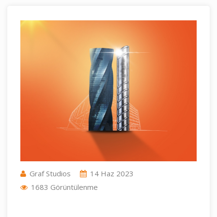
Graf Studios
14 Haz 2023
1683 Görüntülenme