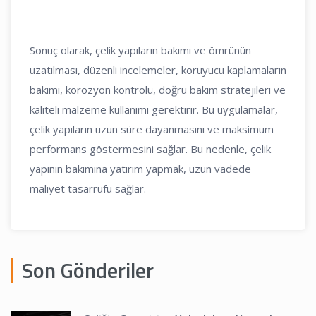
Sonuç olarak, çelik yapıların bakımı ve ömrünün
uzatılması, düzenli incelemeler, koruyucu kaplamaların
bakımı, korozyon kontrolü, doğru bakım stratejileri ve
kaliteli malzeme kullanımı gerektirir. Bu uygulamalar,
çelik yapıların uzun süre dayanmasını ve maksimum
performans göstermesini sağlar. Bu nedenle, çelik
yapının bakımına yatırım yapmak, uzun vadede
maliyet tasarrufu sağlar.
Son Gönderiler