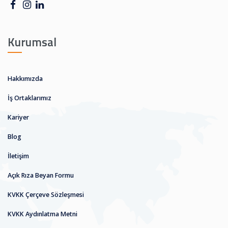
Kurumsal
Hakkımızda
İş Ortaklarımız
Kariyer
Blog
İletişim
Açık Rıza Beyan Formu
KVKK Çerçeve Sözleşmesi
KVKK Aydınlatma Metni