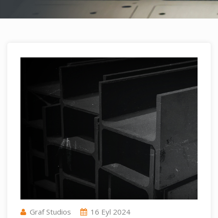
Graf Studios
16 Eyl 2024