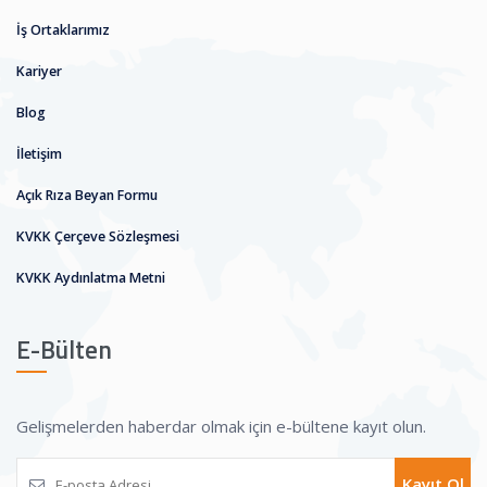
İş Ortaklarımız
Kariyer
Blog
İletişim
Açık Rıza Beyan Formu
KVKK Çerçeve Sözleşmesi
KVKK Aydınlatma Metni
E-Bülten
Gelişmelerden haberdar olmak için e-bültene kayıt olun.
Kayıt Ol