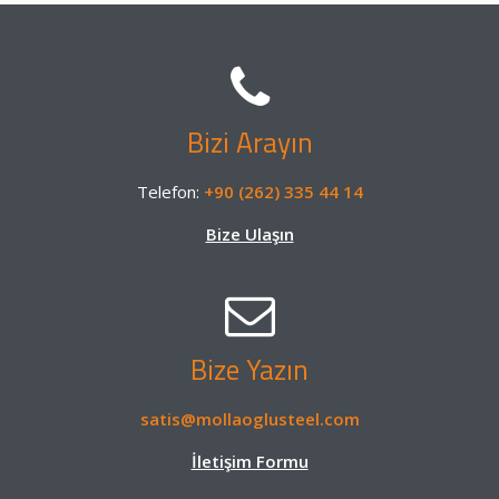
Bizi Arayın
Telefon:
+90 (262) 335 44 14
Bize Ulaşın
Bize Yazın
satis@mollaoglusteel.com
İletişim Formu