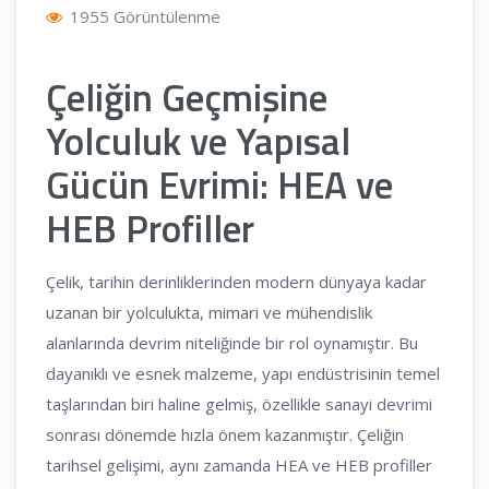
1955 Görüntülenme
Çeliğin Geçmişine
Yolculuk ve Yapısal
Gücün Evrimi: HEA ve
HEB Profiller
Çelik, tarihin derinliklerinden modern dünyaya kadar
uzanan bir yolculukta, mimari ve mühendislik
alanlarında devrim niteliğinde bir rol oynamıştır. Bu
dayanıklı ve esnek malzeme, yapı endüstrisinin temel
taşlarından biri haline gelmiş, özellikle sanayi devrimi
sonrası dönemde hızla önem kazanmıştır. Çeliğin
tarihsel gelişimi, aynı zamanda HEA ve HEB profiller