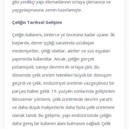
gibi yenilikçi yapı elemanlarının ortaya çıkmasına ve
yaygınlaşmasına zemin hazırlamıştır.
Çeliğin Tarihsel Gelişimi
Çeliğin kullanımı, binlerce yıl öncesine kadar uzanır. İlk
başlarda, demir işçiliği sanatında ustalaşan
medeniyetler, çeliği silahlar, aletler ve süs eşyaları
yapımında kullandılar. Ancak, çeliğin gerçek
potansiyeli, sanayi devrimi ile ortaya çıktı. Bu
dönemde çelik üretim teknikleri büyük bir dönüşüm
geçirdi ve çelik, endüstriyel üretimin vazgeçilmez bir
parçası haline geldi. 19. yüzyılın sonlarında geliştirilen
Bessemer yöntemi, çelik üretiminde devrim yarattı
ve daha düşük maliyetlerle daha fazla çelik üretimine
olanak tanıdı. Bu gelişme, yapı endüstrisinde çeliğin
daha geniş bir kullanım alanı bulmasını sağladı. Çelik