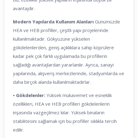
avantajdır.
Modern Yapılarda Kullanım Alanları
Günümüzde
HEA ve HEB profiller, çeşitli yapı projelerinde
kullanılmaktadır. Gökyüzüne yükselen
gökdelenlerden, geniş açıklıklara sahip köprülere
kadar pek çok farklı uygulamada bu profillerin
sağladığı avantajlardan yararlanılır. Ayrıca, sanayi
yapılarında, alışveriş merkezlerinde, stadyumlarda ve
daha birçok alanda kullanılmaktadırlar.
•
Gökdelenler:
Yüksek mukavemet ve esneklik
özellikleri, HEA ve HEB profilleri gökdelenlerin
inşasında vazgeçilmez kılar. Yüksek binaların
stabilitesini sağlamak için bu profiller sıklıkla tercih
edilir.