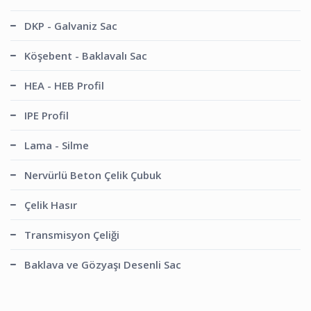
DKP - Galvaniz Sac
Köşebent - Baklavalı Sac
HEA - HEB Profil
IPE Profil
Lama - Silme
Nervürlü Beton Çelik Çubuk
Çelik Hasır
Transmisyon Çeliği
Baklava ve Gözyaşı Desenli Sac